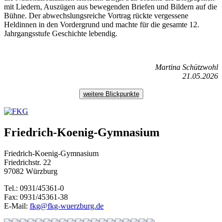
mit Liedern, Auszügen aus bewegenden Briefen und Bildern auf die
Bühne. Der abwechslungsreiche Vortrag rückte vergessene
Heldinnen in den Vordergrund und machte für die gesamte 12.
Jahrgangsstufe Geschichte lebendig.
Martina Schützwohl
21.05.2026
weitere Blickpunkte
Friedrich-Koenig-Gymnasium
Friedrich-Koenig-Gymnasium
Friedrichstr. 22
97082 Würzburg
Tel.: 0931/45361-0
Fax: 0931/45361-38
E-Mail:
fkg@fkg-wuerzburg.de