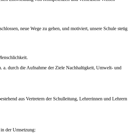
eschlossen, neue Wege zu gehen, und motiviert, unsere Schule stetig
Menschlichkeit.
u. a. durch die Aufnahme der Ziele Nachhaltigkeit, Umwelt- und
stehend aus Vertretern der Schulleitung, Lehrerinnen und Lehrern
h in der Umsetzung: