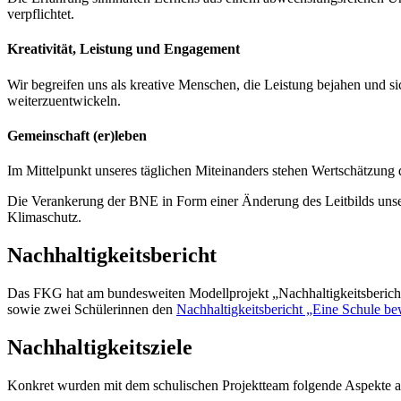
verpflichtet.
Kreativität, Leistung und Engagement
Wir begreifen uns als kreative Menschen, die Leistung bejahen und sic
weiterzuentwickeln.
Gemeinschaft (er)leben
Im Mittelpunkt unseres täglichen Miteinanders stehen Wertschätzung 
Die Verankerung der BNE in Form einer Änderung des Leitbilds unser
Klimaschutz.
Nachhaltigkeitsbericht
Das FKG hat am bundesweiten Modellprojekt „Nachhaltigkeitsberichte
sowie zwei Schülerinnen den
Nachhaltigkeitsbericht „Eine Schule be
Nachhaltigkeitsziele
Konkret wurden mit dem schulischen Projektteam folgende Aspekte als