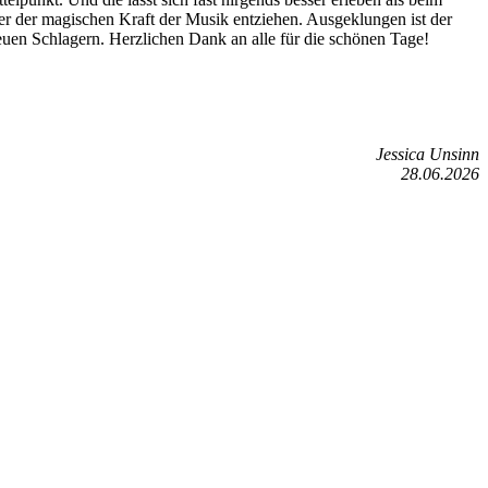
er der magischen Kraft der Musik entziehen. Ausgeklungen ist der
euen Schlagern. Herzlichen Dank an alle für die schönen Tage!
Jessica Unsinn
28.06.2026