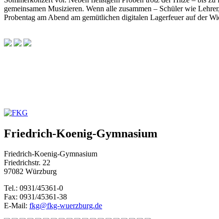
gemeinsamen Musizieren. Wenn alle zusammen – Schüler wie Lehrer, v
Probentag am Abend am gemütlichen digitalen Lagerfeuer auf der Wies
Friedrich-Koenig-Gymnasium
Friedrich-Koenig-Gymnasium
Friedrichstr. 22
97082 Würzburg
Tel.: 0931/45361-0
Fax: 0931/45361-38
E-Mail:
fkg@fkg-wuerzburg.de